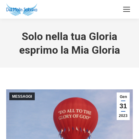
Solo nella tua Gloria
esprimo la Mia Gloria
MESSAGGI
Gen
31
2023