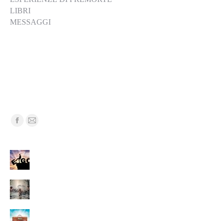
LIBRI
MESSAGGI