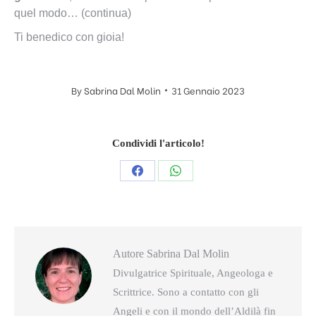
quel modo… (continua)
Ti benedico con gioia!
By
Sabrina Dal Molin
31 Gennaio 2023
Condividi l'articolo!
Condividi
Condividi
questo
questo
Autore
Sabrina Dal Molin
Divulgatrice Spirituale, Angeologa e
Scrittrice. Sono a contatto con gli
Angeli e con il mondo dell’Aldilà fin