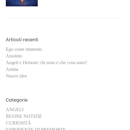
Articoli recenti
Ego come stumento
Assoluto
Angeli e Demoni: chi sono e che cosa sono?
Anima
Nuove idee
Categorie
ANGELI
BUONE NOTIZIE
CURIOSITÀ
ESPERIENZE DI PREMORTE