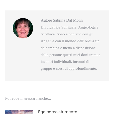
questo
questo
Autore
Sabrina Dal Molin
Divulgatrice Spirituale, Angeologa e
Scrittrice. Sono a contatto con gli
Angeli e con il mondo dell’Aldilà fin
da bambina e metto a disposizione
delle persone questi miei doni tramite
incontri individuali, incontri di
gruppo e corsi di approfondimento.
Potrebbe interessarti anche...
Ego come stumento