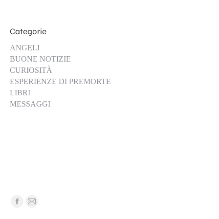
Categorie
ANGELI
BUONE NOTIZIE
CURIOSITÀ
ESPERIENZE DI PREMORTE
LIBRI
MESSAGGI