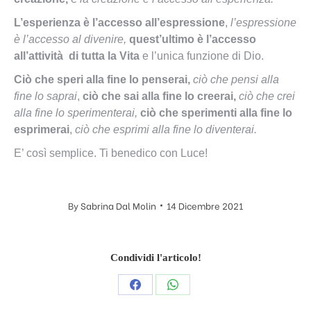
L’esperienza è l’accesso all’espressione
,
l’espressione
è l’accesso al divenire,
quest’ultimo è l’accesso
all’attività di tutta la Vita
e l’unica funzione di Dio.
Ciò che speri alla fine lo penserai,
ciò che pensi alla
fine lo saprai
,
ciò che sai alla fine lo creerai,
ciò che crei
alla fine lo sperimenterai,
ciò che sperimenti alla fine lo
esprimerai
,
ciò che esprimi alla fine lo diventerai.
E’ così semplice. Ti benedico con Luce!
By
Sabrina Dal Molin
14 Dicembre 2021
Condividi l'articolo!
Condividi
Condividi