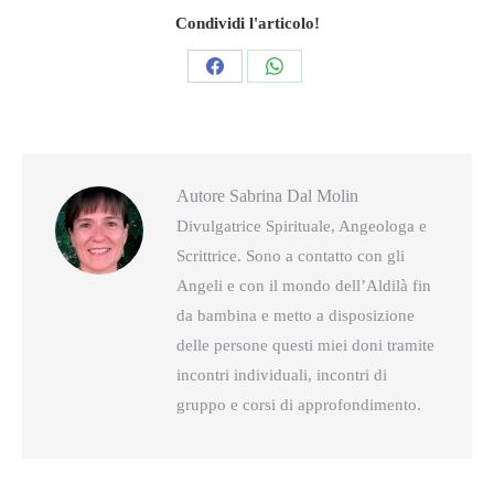
Condividi l'articolo!
Condividi
Condividi
questo
questo
Autore
Sabrina Dal Molin
Divulgatrice Spirituale, Angeologa e
Scrittrice. Sono a contatto con gli
Angeli e con il mondo dell’Aldilà fin
da bambina e metto a disposizione
delle persone questi miei doni tramite
incontri individuali, incontri di
gruppo e corsi di approfondimento.