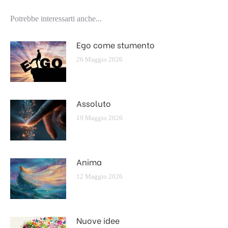
Potrebbe interessarti anche...
Ego come stumento
26 Maggio 2026
Assoluto
19 Maggio 2026
Anima
12 Maggio 2026
Nuove idee