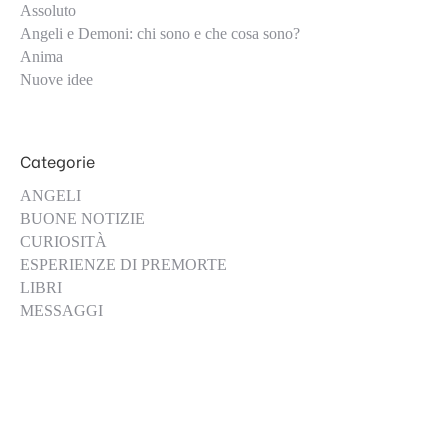
Assoluto
Angeli e Demoni: chi sono e che cosa sono?
Anima
Nuove idee
Categorie
ANGELI
BUONE NOTIZIE
CURIOSITÀ
ESPERIENZE DI PREMORTE
LIBRI
MESSAGGI