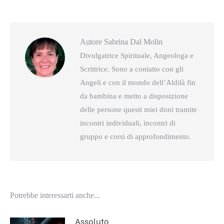
questo
questo
Autore
Sabrina Dal Molin
Divulgatrice Spirituale, Angeologa e
Scrittrice. Sono a contatto con gli
Angeli e con il mondo dell’Aldilà fin
da bambina e metto a disposizione
delle persone questi miei doni tramite
incontri individuali, incontri di
gruppo e corsi di approfondimento.
Potrebbe interessarti anche...
Assoluto