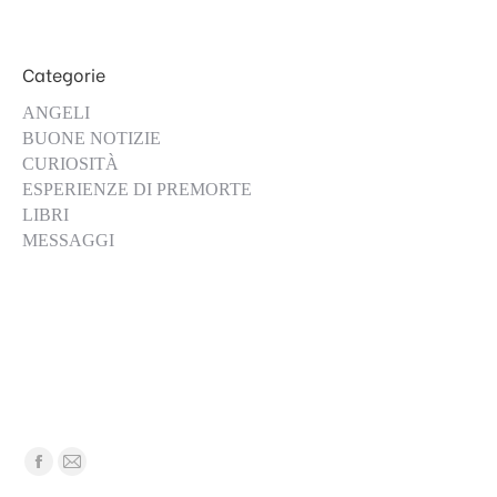
Categorie
ANGELI
BUONE NOTIZIE
CURIOSITÀ
ESPERIENZE DI PREMORTE
LIBRI
MESSAGGI