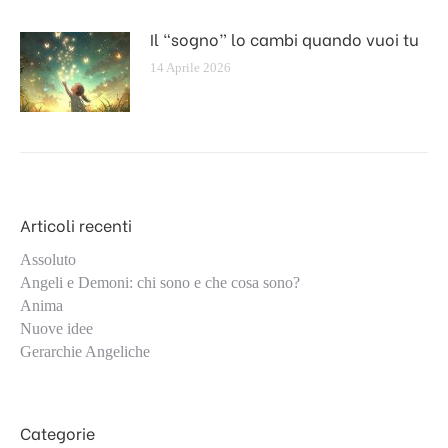
Il “sogno” lo cambi quando vuoi tu
14 Aprile 2026
Articoli recenti
Assoluto
Angeli e Demoni: chi sono e che cosa sono?
Anima
Nuove idee
Gerarchie Angeliche
Categorie