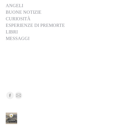
ANGELI
BUONE NOTIZIE
CURIOSITÀ
ESPERIENZE DI PREMORTE
LIBRI
MESSAGGI