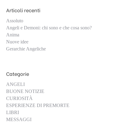
Articoli recenti
Assoluto
Angeli e Demoni: chi sono e che cosa sono?
Anima
Nuove idee
Gerarchie Angeliche
Categorie
ANGELI
BUONE NOTIZIE
CURIOSITÀ
ESPERIENZE DI PREMORTE
LIBRI
MESSAGGI