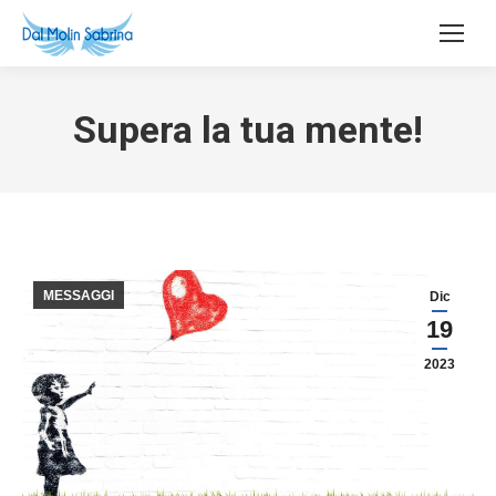
Supera la tua mente!
MESSAGGI
Dic
19
2023