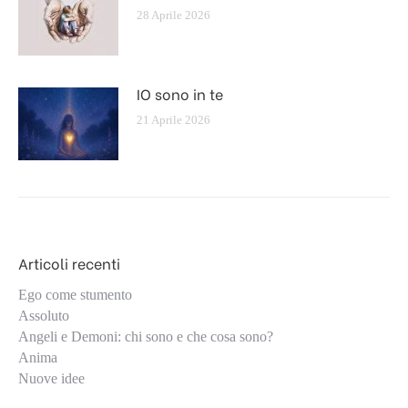
28 Aprile 2026
IO sono in te
21 Aprile 2026
Articoli recenti
Ego come stumento
Assoluto
Angeli e Demoni: chi sono e che cosa sono?
Anima
Nuove idee