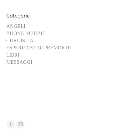
Categorie
ANGELI
BUONE NOTIZIE
CURIOSITÀ
ESPERIENZE DI PREMORTE
LIBRI
MESSAGGI