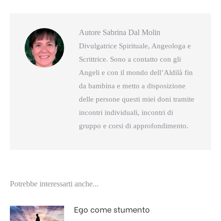
Autore
Sabrina Dal Molin
Divulgatrice Spirituale, Angeologa e
Scrittrice. Sono a contatto con gli
Angeli e con il mondo dell’Aldilà fin
da bambina e metto a disposizione
delle persone questi miei doni tramite
incontri individuali, incontri di
gruppo e corsi di approfondimento.
Potrebbe interessarti anche...
Ego come stumento