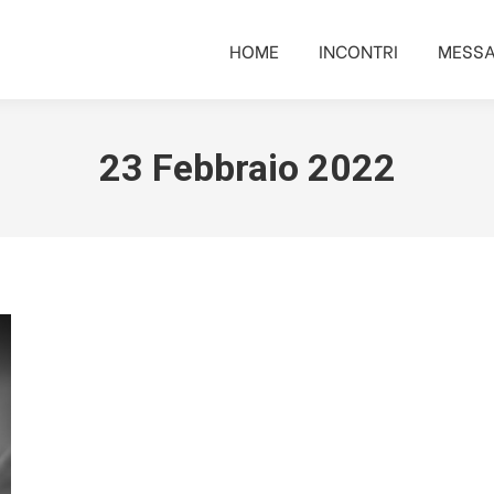
HOME
INCONTRI
MESSA
HOME
INCONTRI
MESSA
23 Febbraio 2022