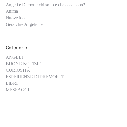
Angeli e Demoni: chi sono e che cosa sono?
Anima
Nuove idee
Gerarchie Angeliche
Categorie
ANGELI
BUONE NOTIZIE
CURIOSITÀ
ESPERIENZE DI PREMORTE
LIBRI
MESSAGGI