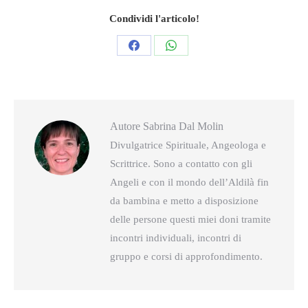
Condividi l'articolo!
Condividi
Condividi
questo
questo
Autore
Sabrina Dal Molin
Divulgatrice Spirituale, Angeologa e
Scrittrice. Sono a contatto con gli
Angeli e con il mondo dell’Aldilà fin
da bambina e metto a disposizione
delle persone questi miei doni tramite
incontri individuali, incontri di
gruppo e corsi di approfondimento.