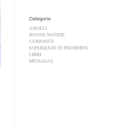
Categorie
ANGELI
BUONE NOTIZIE
CURIOSITÀ
ESPERIENZE DI PREMORTE
LIBRI
MESSAGGI