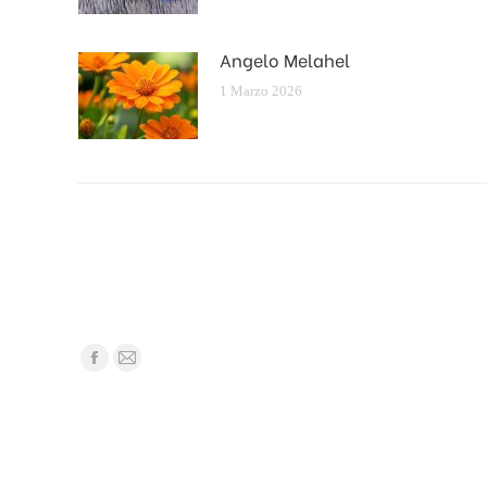
Angelo Melahel
1 Marzo 2026