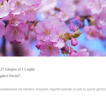
 27 Giugno al 1 Luglio
lieri Divini”.
 sentimentali ed emotive donando rispettivamente ai nati in questi giorni: