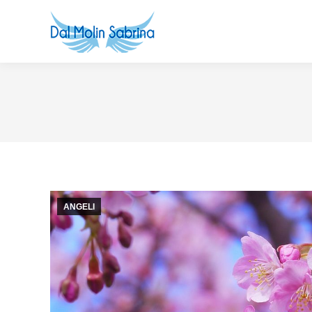
ANGELI