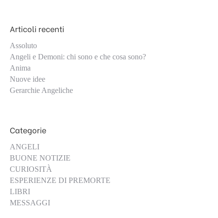
Articoli recenti
Assoluto
Angeli e Demoni: chi sono e che cosa sono?
Anima
Nuove idee
Gerarchie Angeliche
Categorie
ANGELI
BUONE NOTIZIE
CURIOSITÀ
ESPERIENZE DI PREMORTE
LIBRI
MESSAGGI