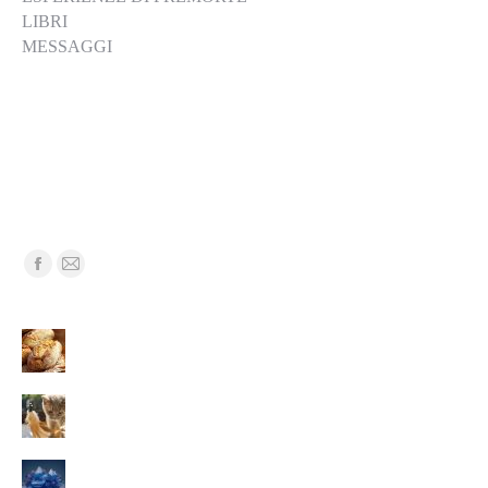
LIBRI
MESSAGGI