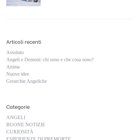
Articoli recenti
Assoluto
Angeli e Demoni: chi sono e che cosa sono?
Anima
Nuove idee
Gerarchie Angeliche
Categorie
ANGELI
BUONE NOTIZIE
CURIOSITÀ
ESPERIENZE DI PREMORTE