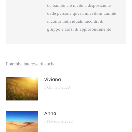
da bambina e metto a disposizione
delle persone questi miei doni tramite
incontri individuali, incontri di
gruppo e corsi di approfondimento.
Potrebbe interessarti anche...
Viviana
1 Gennaio 2026
Anna
1 Novembre 2025