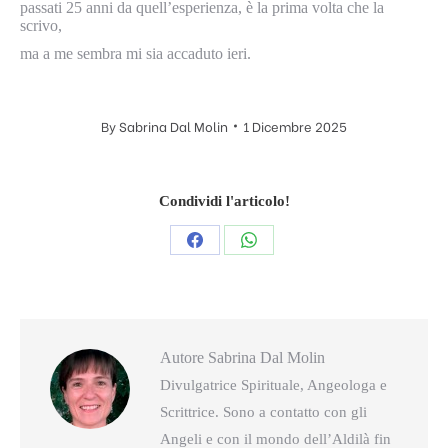
passati 25 anni da quell’esperienza, è la prima volta che la
scrivo,
ma a me sembra mi sia accaduto ieri.
By
Sabrina Dal Molin
1 Dicembre 2025
Condividi l'articolo!
Condividi
Condividi
questo
questo
Autore
Sabrina Dal Molin
Divulgatrice Spirituale, Angeologa e
Scrittrice. Sono a contatto con gli
Angeli e con il mondo dell’Aldilà fin