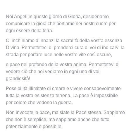
Noi Angeli in questo giorno di Gloria, desideriamo
comunicare la gioia che portiamo nei nostri cuore per
ogni essere della terra.
Ci inchiniamo d’innanzi la sacralità della vostra essenza
Divina. Permetteteci di prenderci cura di voi di indicarvi la
strada per portare luce nelle vostre vite così oscure,
e pace nel profondo della vostra anima. Permettetevi di
vedere ciò che noi vediamo in ogni uno di voi:
grandiosità!
Possibilità illimitate di creare e vivere consapevolmente
tutta la vostra esistenza terrena. La pace è impossibile
per coloro che vedono la guerra.
Non invocate la pace, ma siate la Pace stessa. Sappiamo
che non è semplice, ma sappiamo anche che tutto
potenzialmente è possibile.