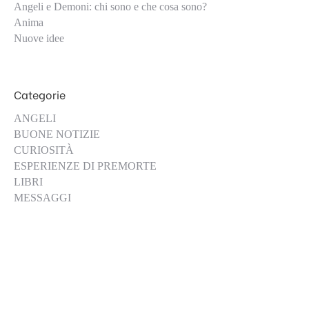
Angeli e Demoni: chi sono e che cosa sono?
Anima
Nuove idee
Categorie
ANGELI
BUONE NOTIZIE
CURIOSITÀ
ESPERIENZE DI PREMORTE
LIBRI
MESSAGGI