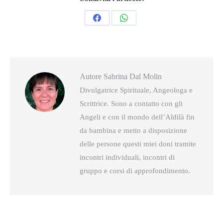
Condividi
Condividi
questo
questo
Autore
Sabrina Dal Molin
Divulgatrice Spirituale, Angeologa e
Scrittrice. Sono a contatto con gli
Angeli e con il mondo dell’Aldilà fin
da bambina e metto a disposizione
delle persone questi miei doni tramite
incontri individuali, incontri di
gruppo e corsi di approfondimento.