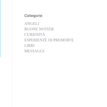
Categorie
ANGELI
BUONE NOTIZIE
CURIOSITÀ
ESPERIENZE DI PREMORTE
LIBRI
MESSAGGI