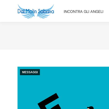
INCONTRA GLI ANGELI
INCONTRA GLI ANGELI
MESSAGGI