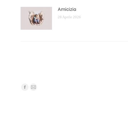
Amicizia
28 Aprile 2026