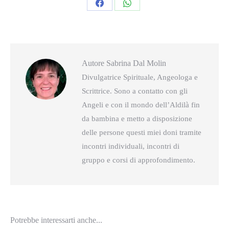
Condividi
Condividi
questo
questo
Autore
Sabrina Dal Molin
Divulgatrice Spirituale, Angeologa e
Scrittrice. Sono a contatto con gli
Angeli e con il mondo dell’Aldilà fin
da bambina e metto a disposizione
delle persone questi miei doni tramite
incontri individuali, incontri di
gruppo e corsi di approfondimento.
Potrebbe interessarti anche...