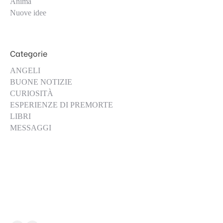
Anima
Nuove idee
Categorie
ANGELI
BUONE NOTIZIE
CURIOSITÀ
ESPERIENZE DI PREMORTE
LIBRI
MESSAGGI