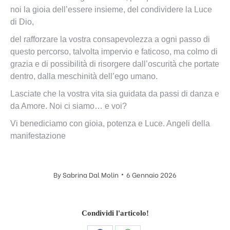
noi la gioia dell’essere insieme, del condividere la Luce
di Dio,
del rafforzare la vostra consapevolezza a ogni passo di
questo percorso, talvolta impervio e faticoso, ma colmo di
grazia e di possibilità di risorgere dall’oscurità che portate
dentro, dalla meschinità dell’ego umano.
Lasciate che la vostra vita sia guidata da passi di danza e
da Amore. Noi ci siamo… e voi?
Vi benediciamo con gioia, potenza e Luce. Angeli della
manifestazione
By
Sabrina Dal Molin
6 Gennaio 2026
Condividi l'articolo!