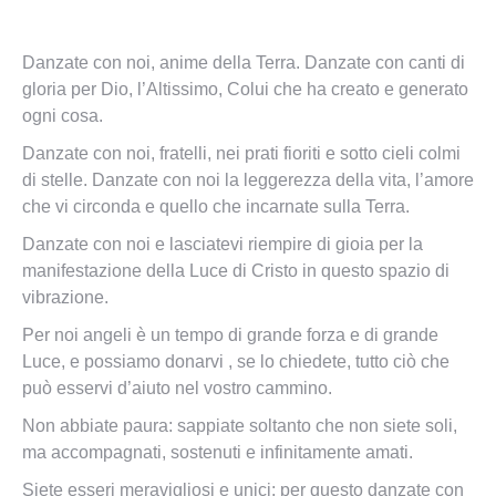
Danzate con noi, anime della Terra. Danzate con canti di
gloria per Dio, l’Altissimo, Colui che ha creato e generato
ogni cosa.
Danzate con noi, fratelli, nei prati fioriti e sotto cieli colmi
di stelle. Danzate con noi la leggerezza della vita, l’amore
che vi circonda e quello che incarnate sulla Terra.
Danzate con noi e lasciatevi riempire di gioia per la
manifestazione della Luce di Cristo in questo spazio di
vibrazione.
Per noi angeli è un tempo di grande forza e di grande
Luce, e possiamo donarvi , se lo chiedete, tutto ciò che
può esservi d’aiuto nel vostro cammino.
Non abbiate paura: sappiate soltanto che non siete soli,
ma accompagnati, sostenuti e infinitamente amati.
Siete esseri meravigliosi e unici; per questo danzate con