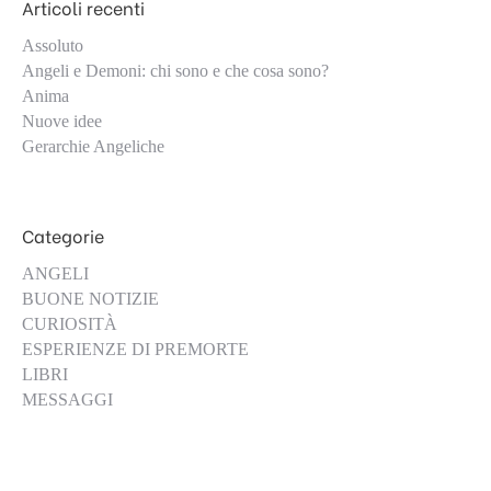
Articoli recenti
Assoluto
Angeli e Demoni: chi sono e che cosa sono?
Anima
Nuove idee
Gerarchie Angeliche
Categorie
ANGELI
BUONE NOTIZIE
CURIOSITÀ
ESPERIENZE DI PREMORTE
LIBRI
MESSAGGI