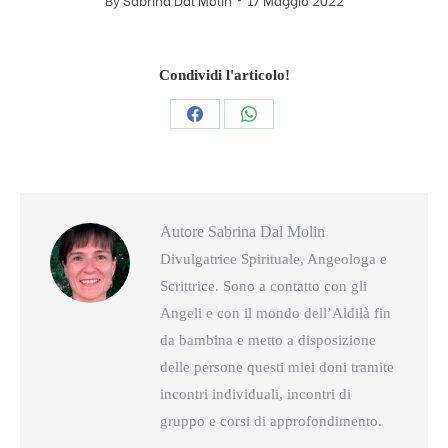
Condividi l'articolo!
Condividi
Condividi
questo
questo
Autore
Sabrina Dal Molin
Divulgatrice Spirituale, Angeologa e
Scrittrice. Sono a contatto con gli
Angeli e con il mondo dell’Aldilà fin
da bambina e metto a disposizione
delle persone questi miei doni tramite
incontri individuali, incontri di
gruppo e corsi di approfondimento.