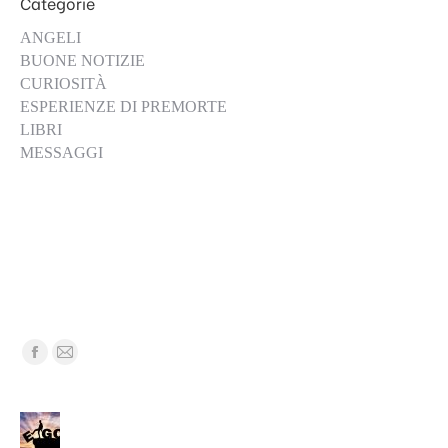
Categorie
ANGELI
BUONE NOTIZIE
CURIOSITÀ
ESPERIENZE DI PREMORTE
LIBRI
MESSAGGI