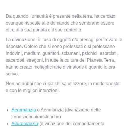
Da quando l’umanità è presente nella terra, ha cercato
ovunque risposte alle domande che sembrano essere
oltre alla sua portata e il suo controllo.
La divinazione è l’uso di oggetti e/o presagi per trovare le
risposte. Coloro che si sono professati o si professano
indovini, medium, guaritori, sciamani, psichici, esorcisti,
sacerdoti, stregoni, in tutte le culture del Pianeta Terra,
hanno creato molteplici arte divinatorie ti quanto io ora
scrivo.
Non ho dubbi che ci sia chi sa utilizzare, in modo onesto
e con le migliori intenzioni.
Aeromanzia
o Aerimanzia (divinazione delle
condizioni atmosferiche)
Ailuromanzia
(divinazione del comportamento