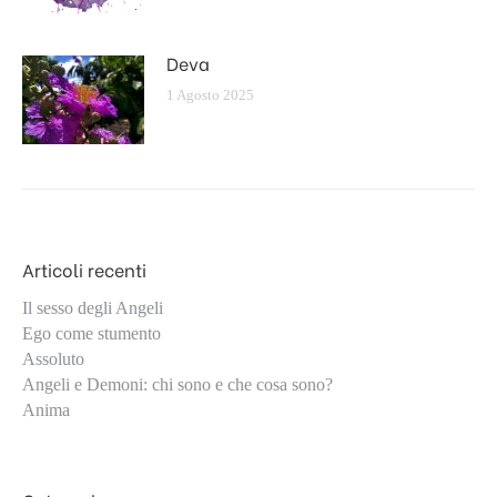
Deva
1 Agosto 2025
Articoli recenti
Il sesso degli Angeli
Ego come stumento
Assoluto
Angeli e Demoni: chi sono e che cosa sono?
Anima