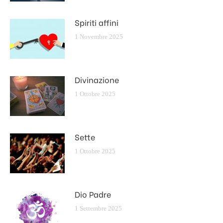
Spiriti affini
1 Novembre 2025
Divinazione
1 Ottobre 2025
Sette
1 Ottobre 2025
Dio Padre
1 Settembre 2025