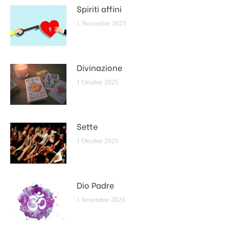
Spiriti affini
1 Novembre 2025
Divinazione
1 Ottobre 2025
Sette
1 Ottobre 2025
Dio Padre
1 Settembre 2025