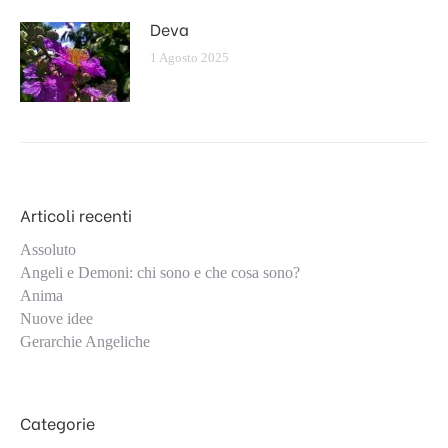
Deva
1 Agosto 2025
Articoli recenti
Assoluto
Angeli e Demoni: chi sono e che cosa sono?
Anima
Nuove idee
Gerarchie Angeliche
Categorie