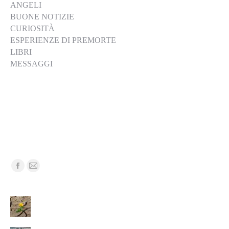
ANGELI
BUONE NOTIZIE
CURIOSITÀ
ESPERIENZE DI PREMORTE
LIBRI
MESSAGGI