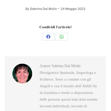
By
Sabrina Dal Molin
24 Maggio 2022
Condividi l'articolo!
Condividi
Condividi
questo
questo
Autore
Sabrina Dal Molin
Divulgatrice Spirituale, Angeologa e
Scrittrice. Sono a contatto con gli
Angeli e con il mondo dell’Aldilà fin
da bambina e metto a disposizione
delle persone questi miei doni tramite
incontri individuali, incontri di