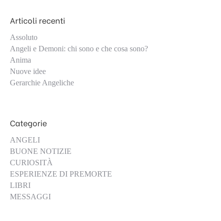
Articoli recenti
Assoluto
Angeli e Demoni: chi sono e che cosa sono?
Anima
Nuove idee
Gerarchie Angeliche
Categorie
ANGELI
BUONE NOTIZIE
CURIOSITÀ
ESPERIENZE DI PREMORTE
LIBRI
MESSAGGI