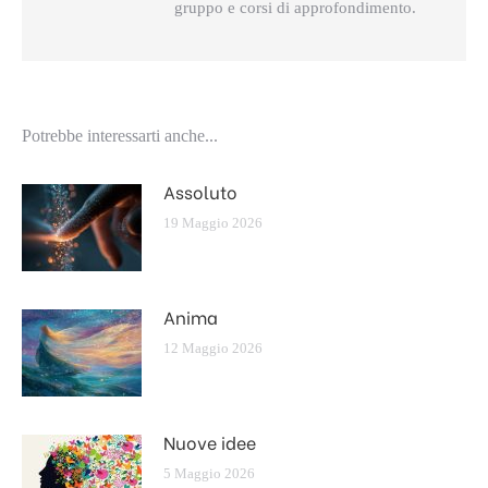
gruppo e corsi di approfondimento.
Potrebbe interessarti anche...
Assoluto
19 Maggio 2026
Anima
12 Maggio 2026
Nuove idee
5 Maggio 2026