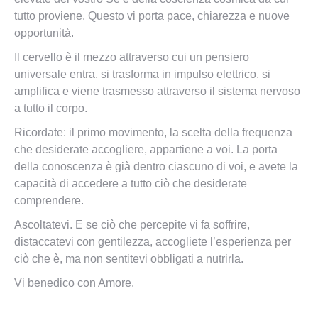
tutto proviene. Questo vi porta pace, chiarezza e nuove
opportunità.
Il cervello è il mezzo attraverso cui un pensiero
universale entra, si trasforma in impulso elettrico, si
amplifica e viene trasmesso attraverso il sistema nervoso
a tutto il corpo.
Ricordate: il primo movimento, la scelta della frequenza
che desiderate accogliere, appartiene a voi. La porta
della conoscenza è già dentro ciascuno di voi, e avete la
capacità di accedere a tutto ciò che desiderate
comprendere.
Ascoltatevi. E se ciò che percepite vi fa soffrire,
distaccatevi con gentilezza, accogliete l’esperienza per
ciò che è, ma non sentitevi obbligati a nutrirla.
Vi benedico con Amore.