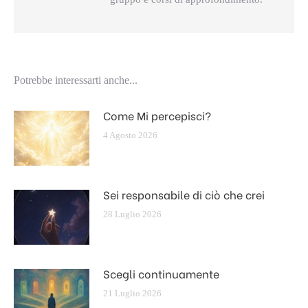
Potrebbe interessarti anche...
Come Mi percepisci?
4 Agosto 2026
Sei responsabile di ciò che crei
28 Luglio 2026
Scegli continuamente
21 Luglio 2026