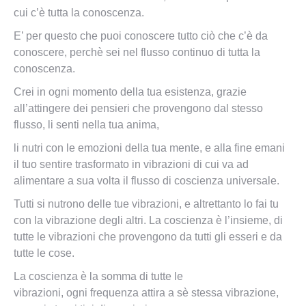
cui c’è tutta la conoscenza.
E’ per questo che puoi conoscere tutto ciò che c’è da
conoscere, perchè sei nel flusso continuo di tutta la
conoscenza.
Crei in ogni momento della tua esistenza, grazie
all’attingere dei pensieri che provengono dal stesso
flusso, li senti nella tua anima,
li nutri con le emozioni della tua mente, e alla fine emani
il tuo sentire trasformato in vibrazioni di cui va ad
alimentare a sua volta il flusso di coscienza universale.
Tutti si nutrono delle tue vibrazioni, e altrettanto lo fai tu
con la vibrazione degli altri. La coscienza è l’insieme, di
tutte le vibrazioni che provengono da tutti gli esseri e da
tutte le cose.
La coscienza è la somma di tutte le
vibrazioni, ogni frequenza attira a sè stessa vibrazione,