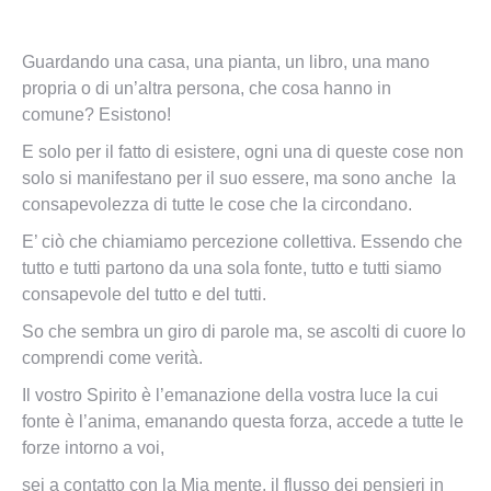
Guardando una casa, una pianta, un libro, una mano
propria o di un’altra persona, che cosa hanno in
comune? Esistono!
E solo per il fatto di esistere, ogni una di queste cose non
solo si manifestano per il suo essere, ma sono anche la
consapevolezza di tutte le cose che la circondano.
E’ ciò che chiamiamo percezione collettiva. Essendo che
tutto e tutti partono da una sola fonte, tutto e tutti siamo
consapevole del tutto e del tutti.
So che sembra un giro di parole ma, se ascolti di cuore lo
comprendi come verità.
Il vostro Spirito è l’emanazione della vostra luce la cui
fonte è l’anima, emanando questa forza, accede a tutte le
forze intorno a voi,
sei a contatto con la Mia mente, il flusso dei pensieri in