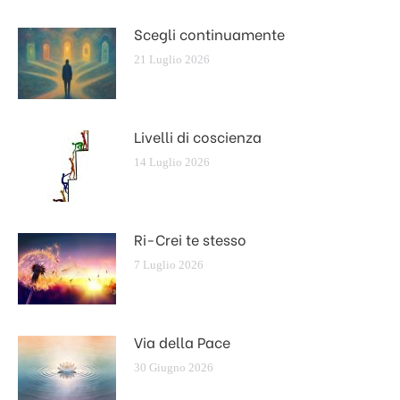
Scegli continuamente
21 Luglio 2026
Livelli di coscienza
14 Luglio 2026
Ri-Crei te stesso
7 Luglio 2026
Via della Pace
30 Giugno 2026