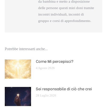
da bambina e metto a disposizione
delle persone questi miei doni tramite
incontri individuali, incontri di
gruppo e corsi di approfondimento.
Potrebbe interessarti anche...
Come Mi percepisci?
4 Agosto 2026
Sei responsabile di ciò che crei
28 Luglio 2026