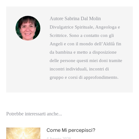
Autore
Sabrina Dal Molin
Divulgatrice Spirituale, Angeologa e
Scrittrice. Sono a contatto con gli
Angeli e con il mondo dell’Aldilà fin
da bambina e metto a disposizione
delle persone questi miei doni tramite
incontri individuali, incontri di
gruppo e corsi di approfondimento.
Potrebbe interessarti anche...
Come Mi percepisci?
4 Agosto 2026