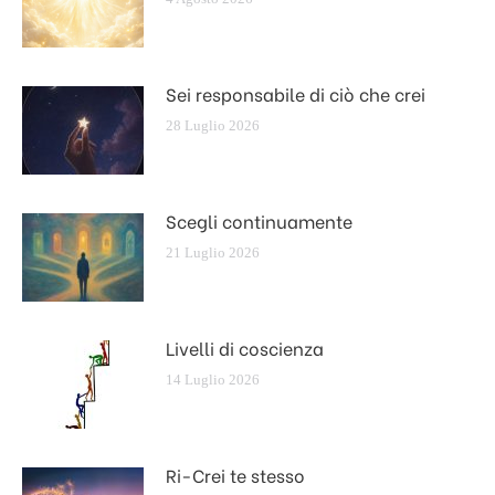
Sei responsabile di ciò che crei
28 Luglio 2026
Scegli continuamente
21 Luglio 2026
Livelli di coscienza
14 Luglio 2026
Ri-Crei te stesso