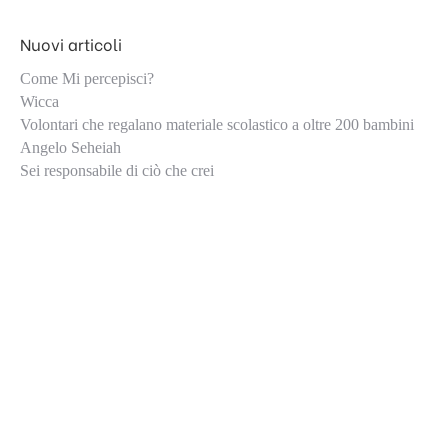
Nuovi articoli
Come Mi percepisci?
Wicca
Volontari che regalano materiale scolastico a oltre 200 bambini
Angelo Seheiah
Sei responsabile di ciò che crei