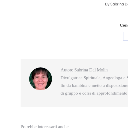
By
Sabrina D
Cond
Autore
Sabrina Dal Molin
Divulgatrice Spirituale, Angeologa e S
fin da bambina e metto a disposizione 
di gruppo e corsi di approfondimento
Potrebbe interessarti anche...