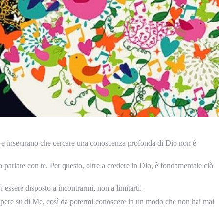
 e insegnano che cercare una conoscenza profonda di Dio non è
 parlare con te. Per questo, oltre a credere in Dio, è fondamentale ciò
 essere disposto a incontrarmi, non a limitarti.
 sapere su di Me, così da potermi conoscere in un modo che non hai mai