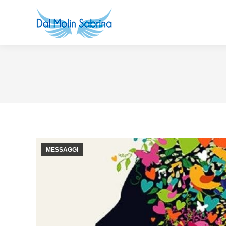
MESSAGGI