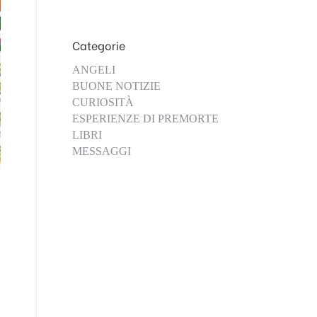
Categorie
ANGELI
BUONE NOTIZIE
CURIOSITÀ
ESPERIENZE DI PREMORTE
LIBRI
MESSAGGI