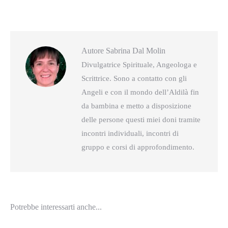
questo
questo
Autore
Sabrina Dal Molin
Divulgatrice Spirituale, Angeologa e
Scrittrice. Sono a contatto con gli
Angeli e con il mondo dell’Aldilà fin
da bambina e metto a disposizione
delle persone questi miei doni tramite
incontri individuali, incontri di
gruppo e corsi di approfondimento.
Potrebbe interessarti anche...