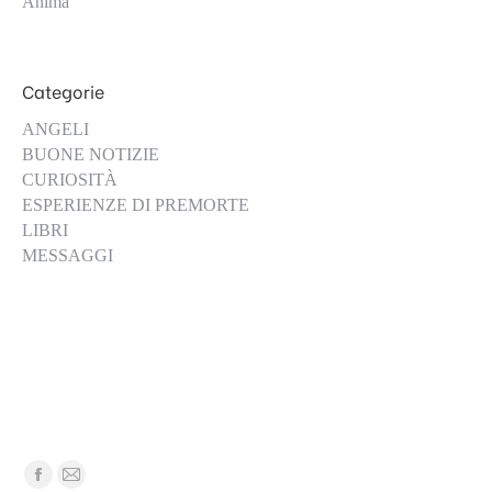
Anima
Categorie
ANGELI
BUONE NOTIZIE
CURIOSITÀ
ESPERIENZE DI PREMORTE
LIBRI
MESSAGGI