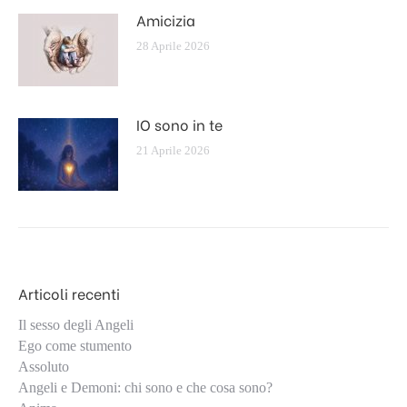
Amicizia
28 Aprile 2026
IO sono in te
21 Aprile 2026
Articoli recenti
Il sesso degli Angeli
Ego come stumento
Assoluto
Angeli e Demoni: chi sono e che cosa sono?