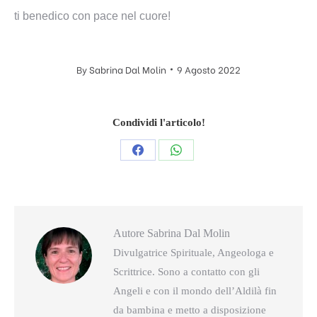
ti benedico con pace nel cuore!
By
Sabrina Dal Molin
9 Agosto 2022
Condividi l'articolo!
Condividi
Condividi
questo
questo
Autore
Sabrina Dal Molin
Divulgatrice Spirituale, Angeologa e
Scrittrice. Sono a contatto con gli
Angeli e con il mondo dell’Aldilà fin
da bambina e metto a disposizione