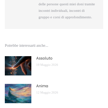
delle persone questi miei doni tramite
incontri individuali, incontri di
gruppo e corsi di approfondimento.
Potrebbe interessarti anche...
Assoluto
19 Maggio 2026
Anima
12 Maggio 2026