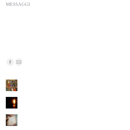
MESSAGGI