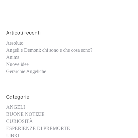
Articoli recenti
Assoluto
Angeli e Demoni: chi sono e che cosa sono?
Anima
Nuove idee
Gerarchie Angeliche
Categorie
ANGELI
BUONE NOTIZIE
CURIOSITÀ
ESPERIENZE DI PREMORTE
LIBRI