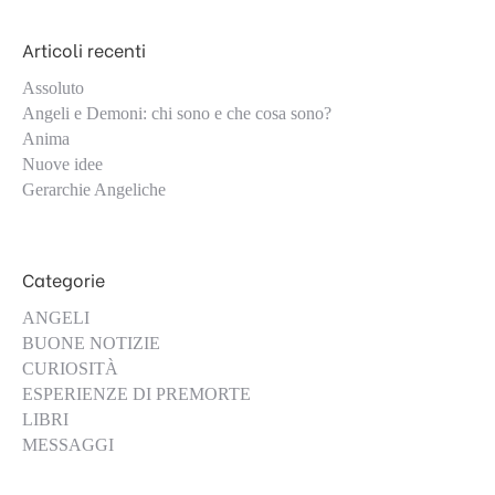
Articoli recenti
Assoluto
Angeli e Demoni: chi sono e che cosa sono?
Anima
Nuove idee
Gerarchie Angeliche
Categorie
ANGELI
BUONE NOTIZIE
CURIOSITÀ
ESPERIENZE DI PREMORTE
LIBRI
MESSAGGI