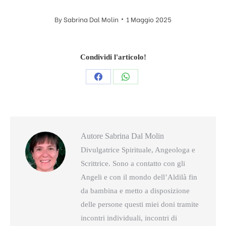
By
Sabrina Dal Molin
1 Maggio 2025
Condividi l'articolo!
Condividi
Condividi
questo
questo
Autore
Sabrina Dal Molin
Divulgatrice Spirituale, Angeologa e
Scrittrice. Sono a contatto con gli
Angeli e con il mondo dell’Aldilà fin
da bambina e metto a disposizione
delle persone questi miei doni tramite
incontri individuali, incontri di