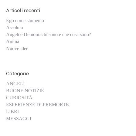
Articoli recenti
Ego come stumento
Assoluto
Angeli e Demoni: chi sono e che cosa sono?
Anima
Nuove idee
Categorie
ANGELI
BUONE NOTIZIE
CURIOSITÀ
ESPERIENZE DI PREMORTE
LIBRI
MESSAGGI