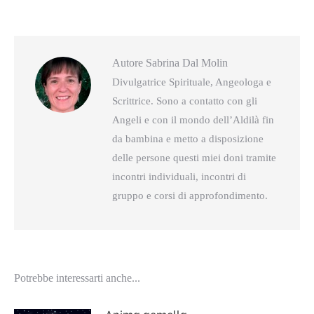
questo
questo
Autore
Sabrina Dal Molin
Divulgatrice Spirituale, Angeologa e
Scrittrice. Sono a contatto con gli
Angeli e con il mondo dell’Aldilà fin
da bambina e metto a disposizione
delle persone questi miei doni tramite
incontri individuali, incontri di
gruppo e corsi di approfondimento.
Potrebbe interessarti anche...
Anima gemella