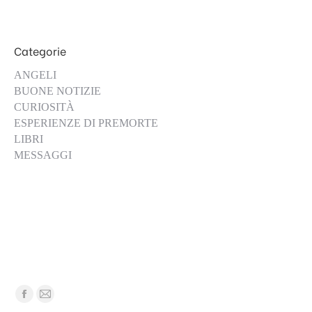
Categorie
ANGELI
BUONE NOTIZIE
CURIOSITÀ
ESPERIENZE DI PREMORTE
LIBRI
MESSAGGI