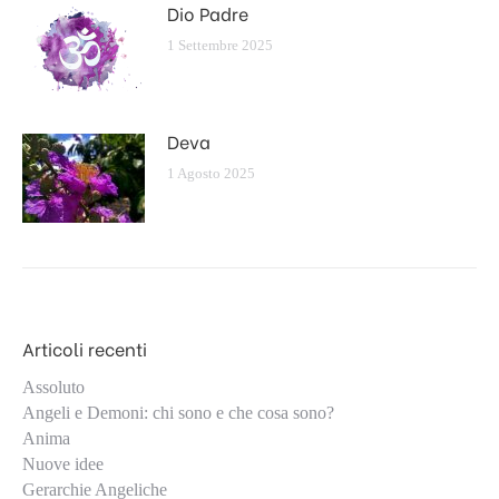
Dio Padre
1 Settembre 2025
Deva
1 Agosto 2025
Articoli recenti
Assoluto
Angeli e Demoni: chi sono e che cosa sono?
Anima
Nuove idee
Gerarchie Angeliche