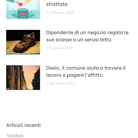
sfrattata
1 Febbraio 2026
Dipendente di un negozio regala le
sue scarpe a un senza tetto
1 Gennaio 2026
Desio, il comune aiuta a trovare il
lavoro e pagare l’affitto.
1 Dicembre 2025
Articoli recenti
Assoluto