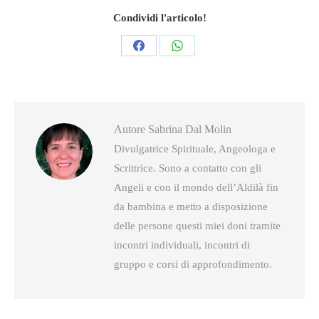
Condividi l'articolo!
Condividi
Condividi
questo
questo
Autore
Sabrina Dal Molin
Divulgatrice Spirituale, Angeologa e
Scrittrice. Sono a contatto con gli
Angeli e con il mondo dell’Aldilà fin
da bambina e metto a disposizione
delle persone questi miei doni tramite
incontri individuali, incontri di
gruppo e corsi di approfondimento.