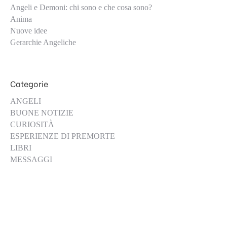
Angeli e Demoni: chi sono e che cosa sono?
Anima
Nuove idee
Gerarchie Angeliche
Categorie
ANGELI
BUONE NOTIZIE
CURIOSITÀ
ESPERIENZE DI PREMORTE
LIBRI
MESSAGGI