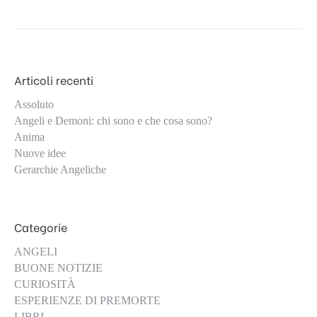
Articoli recenti
Assoluto
Angeli e Demoni: chi sono e che cosa sono?
Anima
Nuove idee
Gerarchie Angeliche
Categorie
ANGELI
BUONE NOTIZIE
CURIOSITÀ
ESPERIENZE DI PREMORTE
LIBRI