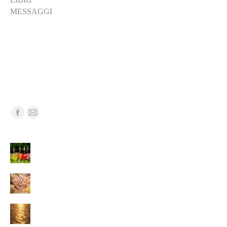
MESSAGGI