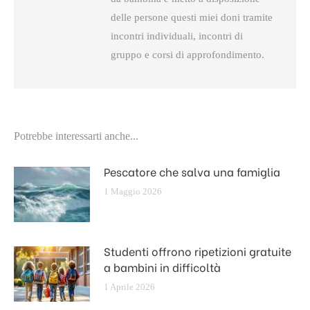
delle persone questi miei doni tramite
incontri individuali, incontri di
gruppo e corsi di approfondimento.
Potrebbe interessarti anche...
Pescatore che salva una famiglia
1 Maggio 2026
Studenti offrono ripetizioni gratuite
a bambini in difficoltà
1 Aprile 2026