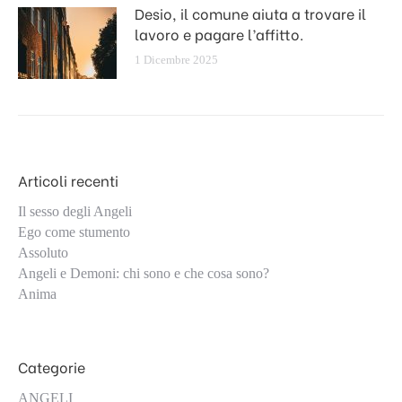
Desio, il comune aiuta a trovare il
lavoro e pagare l’affitto.
1 Dicembre 2025
Articoli recenti
Il sesso degli Angeli
Ego come stumento
Assoluto
Angeli e Demoni: chi sono e che cosa sono?
Anima
Categorie
ANGELI