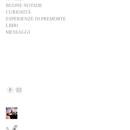
BUONE NOTIZIE
CURIOSITÀ
ESPERIENZE DI PREMORTE
LIBRI
MESSAGGI