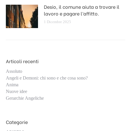
Desio, il comune aiuta a trovare il
lavoro e pagare l’affitto.
1 Dicembre 2025
Articoli recenti
Assoluto
Angeli e Demoni: chi sono e che cosa sono?
Anima
Nuove idee
Gerarchie Angeliche
Categorie