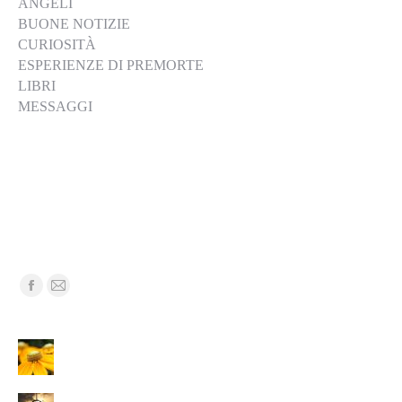
ANGELI
BUONE NOTIZIE
CURIOSITÀ
ESPERIENZE DI PREMORTE
LIBRI
MESSAGGI