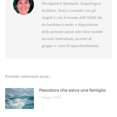
Divulgatrice Spirituale, Angeologa e
Scrittrice. Sono a contatto con gli
Angeli e con il mondo dell’Aldilà fin
da bambina e metto a disposizione
delle persone questi miei doni tramite
incontri individuali, incontri di
gruppo e corsi di approfondimento.
Potrebbe interessarti anche...
Pescatore che salva una famiglia
1 Maggio 2026