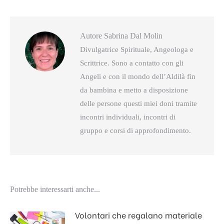
Autore
Sabrina Dal Molin
Divulgatrice Spirituale, Angeologa e
Scrittrice. Sono a contatto con gli
Angeli e con il mondo dell’Aldilà fin
da bambina e metto a disposizione
delle persone questi miei doni tramite
incontri individuali, incontri di
gruppo e corsi di approfondimento.
Potrebbe interessarti anche...
Volontari che regalano materiale