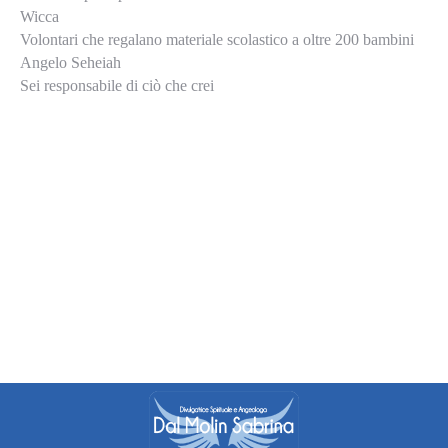
Wicca
Volontari che regalano materiale scolastico a oltre 200 bambini
Angelo Seheiah
Sei responsabile di ciò che crei