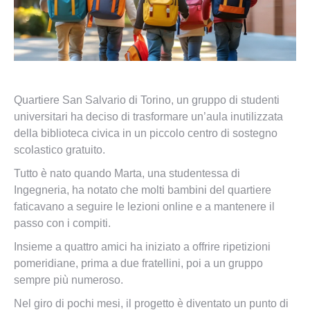
Quartiere San Salvario di Torino, un gruppo di studenti
universitari ha deciso di trasformare un’aula inutilizzata
della biblioteca civica in un piccolo centro di sostegno
scolastico gratuito.
Tutto è nato quando Marta, una studentessa di
Ingegneria, ha notato che molti bambini del quartiere
faticavano a seguire le lezioni online e a mantenere il
passo con i compiti.
Insieme a quattro amici ha iniziato a offrire ripetizioni
pomeridiane, prima a due fratellini, poi a un gruppo
sempre più numeroso.
Nel giro di pochi mesi, il progetto è diventato un punto di