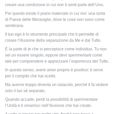
creare una condizione in cui non ti senti parte dell’Uno.
Per questo esiste il piano materiale in cui vivi: una sorta
di Paese delle Meraviglie, dove le cose non sono come
sembrano.
Il tuo ego è lo strumento principale che ti permette di
creare l’illusione della separazione da Me e dal Tutto.
È la parte di te che si percepisce come individuo. Tu non
sei un essere singolo, eppure devi sperimentarti come
tale per comprendere e apprezzare l’esperienza del Tutto.
In questo senso, avere amor proprio è positivo: ti serve
per il compito che hai scelto.
Ma averne troppo diventa un ostacolo, perché ti fa vedere
solo il tuo sé separato.
Quando accade, perdi la possibilità di sperimentare
l’Unità e ti smarrisci nell’illusione che hai creato.