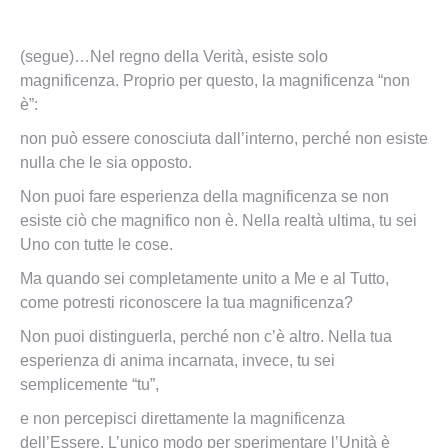
(segue)…Nel regno della Verità, esiste solo
magnificenza. Proprio per questo, la magnificenza “non
è”:
non può essere conosciuta dall’interno, perché non esiste
nulla che le sia opposto.
Non puoi fare esperienza della magnificenza se non
esiste ciò che magnifico non è. Nella realtà ultima, tu sei
Uno con tutte le cose.
Ma quando sei completamente unito a Me e al Tutto,
come potresti riconoscere la tua magnificenza?
Non puoi distinguerla, perché non c’è altro. Nella tua
esperienza di anima incarnata, invece, tu sei
semplicemente “tu”,
e non percepisci direttamente la magnificenza
dell’Essere. L’unico modo per sperimentare l’Unità è