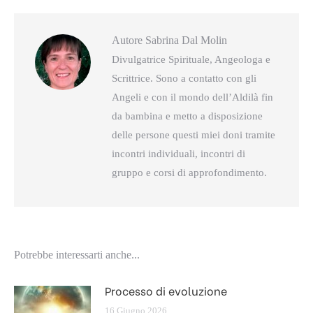
Autore
Sabrina Dal Molin
Divulgatrice Spirituale, Angeologa e
Scrittrice. Sono a contatto con gli
Angeli e con il mondo dell’Aldilà fin
da bambina e metto a disposizione
delle persone questi miei doni tramite
incontri individuali, incontri di
gruppo e corsi di approfondimento.
Potrebbe interessarti anche...
Processo di evoluzione
16 Giugno 2026