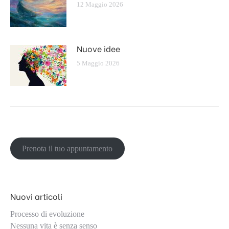
12 Maggio 2026
Nuove idee
5 Maggio 2026
Prenota il tuo appuntamento
Nuovi articoli
Processo di evoluzione
Nessuna vita è senza senso