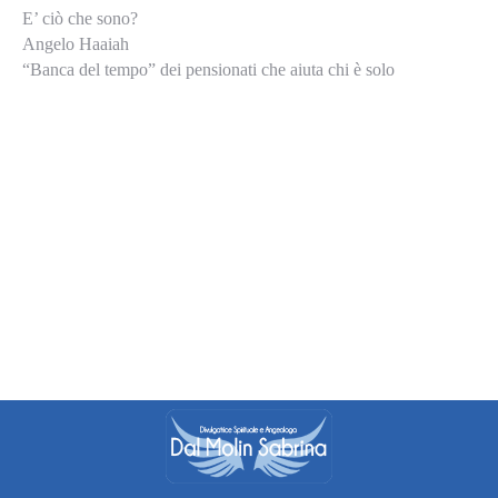
E’ ciò che sono?
Angelo Haaiah
“Banca del tempo” dei pensionati che aiuta chi è solo