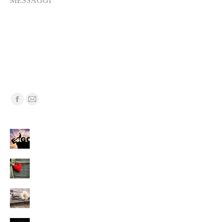
MESSAGGI