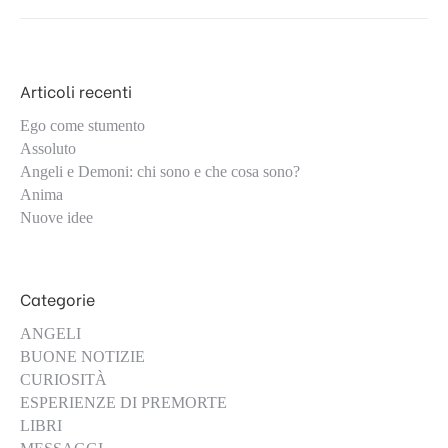
Articoli recenti
Ego come stumento
Assoluto
Angeli e Demoni: chi sono e che cosa sono?
Anima
Nuove idee
Categorie
ANGELI
BUONE NOTIZIE
CURIOSITÀ
ESPERIENZE DI PREMORTE
LIBRI