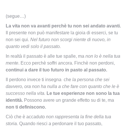
(segue…)
La vita non va avanti perchè tu non sei andato avanti.
Il presente non può manifestare la gioia di esserci, se tu
non sei qui.
Nel futuro non scorgi niente di nuovo, in
quanto vedi solo il passato.
In realtà il passato è alle tue spalle, ma
non lo è nella tua
mente
. Ecco perchè soffri ancora. Finchè non perdoni,
continui a dare il tuo futuro in pasto al passato.
Il perdono invece ti insegna che
la persona che sei
davvero, ora non ha nulla a che fare con quanto che le è
successo nella vita.
Le tue esperienze non sono la tua
identità.
Possono avere un grande effetto su di te, ma
non ti definiscono.
Ciò che è accaduto
non rappresenta la fine della tua
storia.
Quando riesci a perdonare il tuo passato,