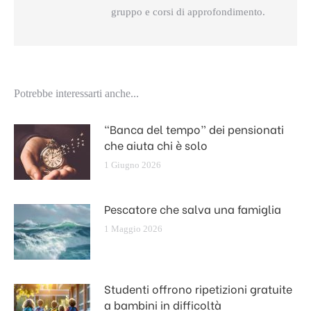
gruppo e corsi di approfondimento.
Potrebbe interessarti anche...
“Banca del tempo” dei pensionati
che aiuta chi è solo
1 Giugno 2026
Pescatore che salva una famiglia
1 Maggio 2026
Studenti offrono ripetizioni gratuite
a bambini in difficoltà