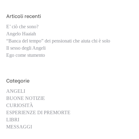
Articoli recenti
E’ ciò che sono?
Angelo Haaiah
“Banca del tempo” dei pensionati che aiuta chi è solo
Il sesso degli Angeli
Ego come stumento
Categorie
ANGELI
BUONE NOTIZIE
CURIOSITÀ
ESPERIENZE DI PREMORTE
LIBRI
MESSAGGI