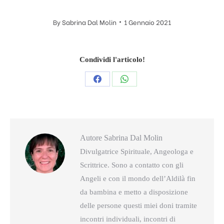
By
Sabrina Dal Molin
1 Gennaio 2021
Condividi l'articolo!
Condividi
Condividi
questo
questo
Autore
Sabrina Dal Molin
Divulgatrice Spirituale, Angeologa e
Scrittrice. Sono a contatto con gli
Angeli e con il mondo dell’Aldilà fin
da bambina e metto a disposizione
delle persone questi miei doni tramite
incontri individuali, incontri di