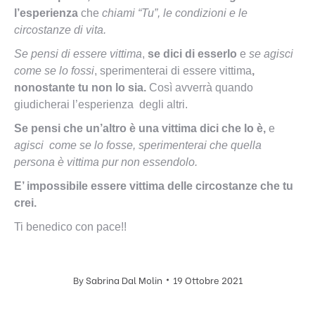
l’esperienza
che
chiami “Tu”, le condizioni e le
circostanze di vita.
Se pensi di essere vittima
,
se dici di esserlo
e
se agisci
come se lo fossi
, sperimenterai di essere vittima
,
nonostante tu non lo sia.
Così avverrà quando
giudicherai l’esperienza degli altri.
Se pensi che un’altro è una vittima dici che lo è,
e
agisci come se lo fosse, sperimenterai che quella
persona è vittima pur non essendolo.
E’ impossibile essere vittima delle circostanze che tu
crei.
Ti benedico con pace!!
By
Sabrina Dal Molin
19 Ottobre 2021