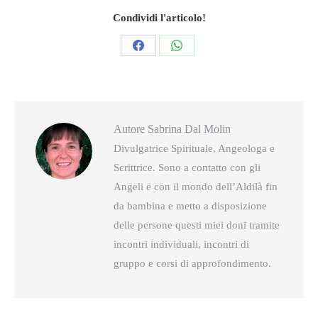
Condividi l'articolo!
Condividi
Condividi
questo
questo
Autore
Sabrina Dal Molin
Divulgatrice Spirituale, Angeologa e
Scrittrice. Sono a contatto con gli
Angeli e con il mondo dell’Aldilà fin
da bambina e metto a disposizione
delle persone questi miei doni tramite
incontri individuali, incontri di
gruppo e corsi di approfondimento.