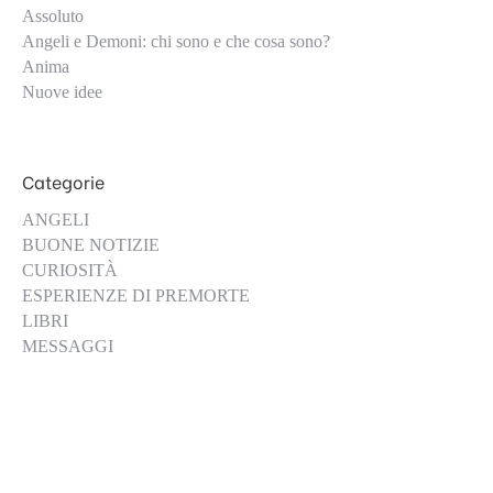
Assoluto
Angeli e Demoni: chi sono e che cosa sono?
Anima
Nuove idee
Categorie
ANGELI
BUONE NOTIZIE
CURIOSITÀ
ESPERIENZE DI PREMORTE
LIBRI
MESSAGGI