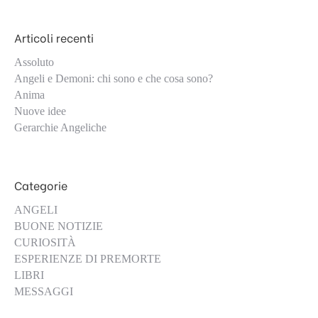
Articoli recenti
Assoluto
Angeli e Demoni: chi sono e che cosa sono?
Anima
Nuove idee
Gerarchie Angeliche
Categorie
ANGELI
BUONE NOTIZIE
CURIOSITÀ
ESPERIENZE DI PREMORTE
LIBRI
MESSAGGI