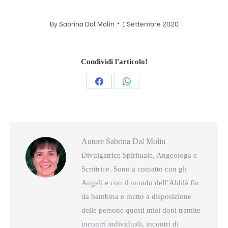
By
Sabrina Dal Molin
1 Settembre 2020
Condividi l'articolo!
Condividi
Condividi
questo
questo
Autore
Sabrina Dal Molin
Divulgatrice Spirituale, Angeologa e
Scrittrice. Sono a contatto con gli
Angeli e con il mondo dell’Aldilà fin
da bambina e metto a disposizione
delle persone questi miei doni tramite
incontri individuali, incontri di