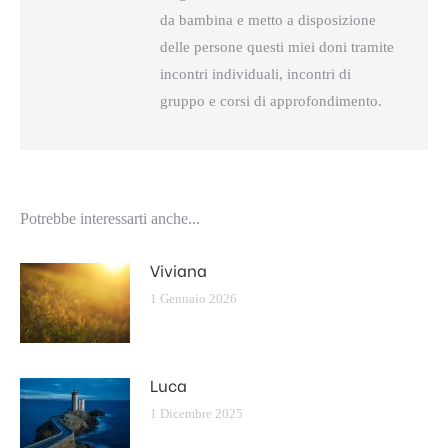
da bambina e metto a disposizione
delle persone questi miei doni tramite
incontri individuali, incontri di
gruppo e corsi di approfondimento.
Potrebbe interessarti anche...
Viviana
1 Gennaio 2026
Luca
1 Dicembre 2025