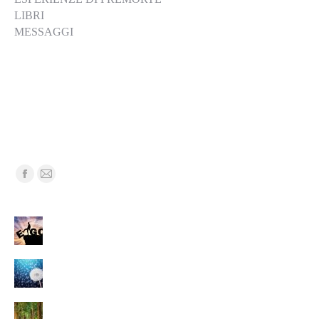
LIBRI
MESSAGGI