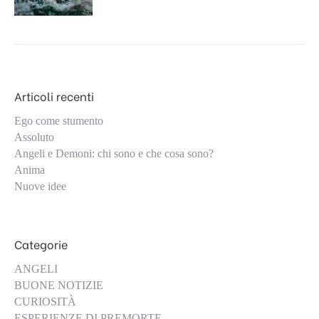
Articoli recenti
Ego come stumento
Assoluto
Angeli e Demoni: chi sono e che cosa sono?
Anima
Nuove idee
Categorie
ANGELI
BUONE NOTIZIE
CURIOSITÀ
ESPERIENZE DI PREMORTE