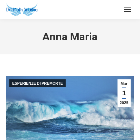
Anna Maria
ESPERIENZE DI PREMORTE
Mar
1
2025