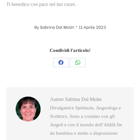
Ti benedico con pace nel tuo cuore.
By
Sabrina Dal Molin
11 Aprile 2023
Condividi l'articolo!
Condividi
Condividi
questo
questo
Autore
Sabrina Dal Molin
Divulgatrice Spirituale, Angeologa e
Scrittrice. Sono a contatto con gli
Angeli e con il mondo dell’Aldilà fin
da bambina e metto a disposizione