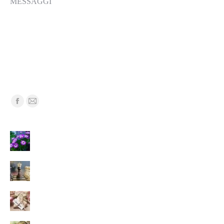
MESSAGGI