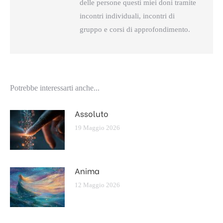
delle persone questi miei doni tramite
incontri individuali, incontri di
gruppo e corsi di approfondimento.
Potrebbe interessarti anche...
Assoluto
19 Maggio 2026
Anima
12 Maggio 2026