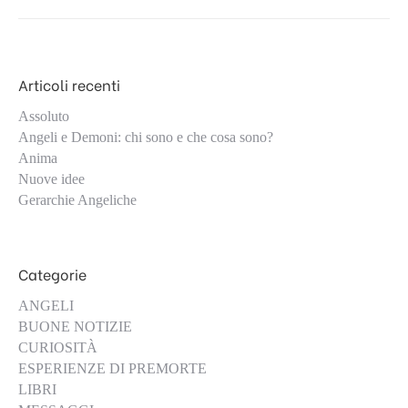
Articoli recenti
Assoluto
Angeli e Demoni: chi sono e che cosa sono?
Anima
Nuove idee
Gerarchie Angeliche
Categorie
ANGELI
BUONE NOTIZIE
CURIOSITÀ
ESPERIENZE DI PREMORTE
LIBRI