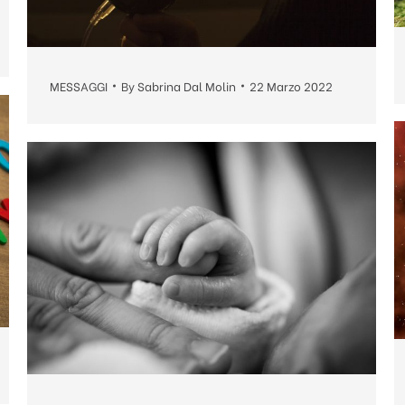
MESSAGGI
By
Sabrina Dal Molin
22 Marzo 2022