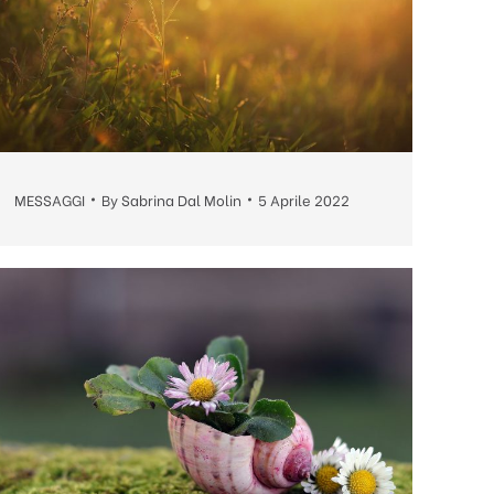
MESSAGGI
By
Sabrina Dal Molin
5 Aprile 2022