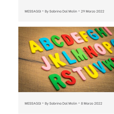
MESSAGGI
By
Sabrina Dal Molin
29 Marzo 2022
MESSAGGI
By
Sabrina Dal Molin
8 Marzo 2022