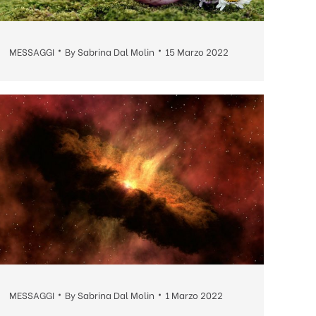
MESSAGGI
By
Sabrina Dal Molin
15 Marzo 2022
MESSAGGI
By
Sabrina Dal Molin
1 Marzo 2022