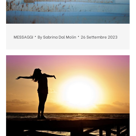
MESSAGGI
By
Sabrina Dal Molin
26 Settembre 2023