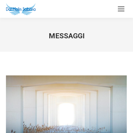
MESSAGGI