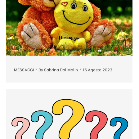
MESSAGGI
By
Sabrina Dal Molin
15 Agosto 2023