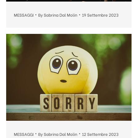
MESSAGGI
By
Sabrina Dal Molin
19 Settembre 2023
MESSAGGI
By
Sabrina Dal Molin
12 Settembre 2023