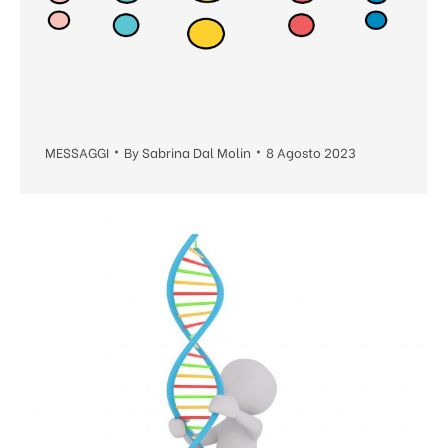
MESSAGGI
By
Sabrina Dal Molin
8 Agosto 2023