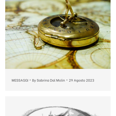
MESSAGGI
By
Sabrina Dal Molin
29 Agosto 2023