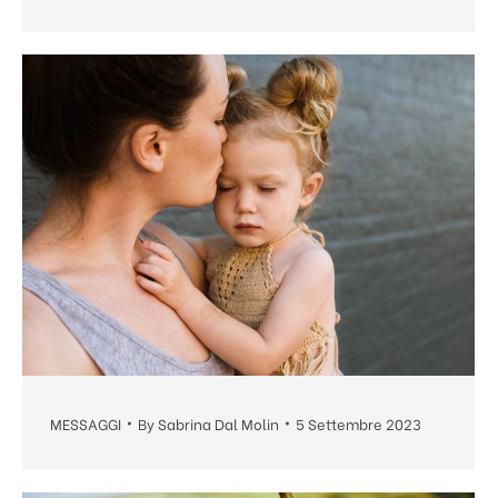
MESSAGGI
By
Sabrina Dal Molin
5 Settembre 2023