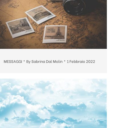
MESSAGGI
By
Sabrina Dal Molin
1 Febbraio 2022