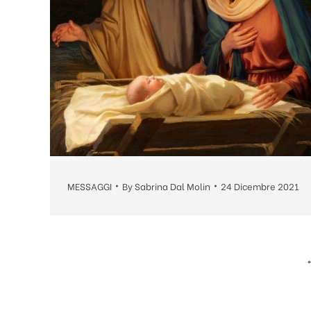
MESSAGGI
By
Sabrina Dal Molin
24 Dicembre 2021