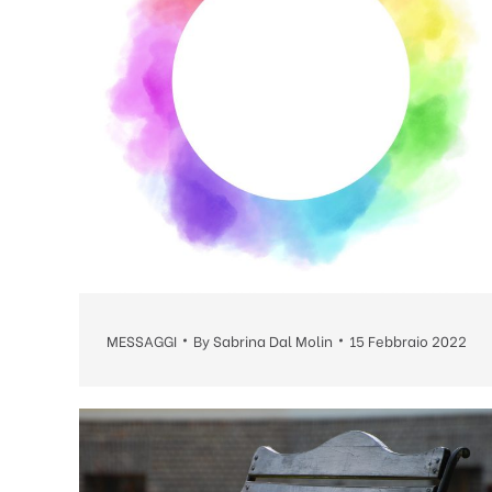
MESSAGGI
By
Sabrina Dal Molin
15 Febbraio 2022