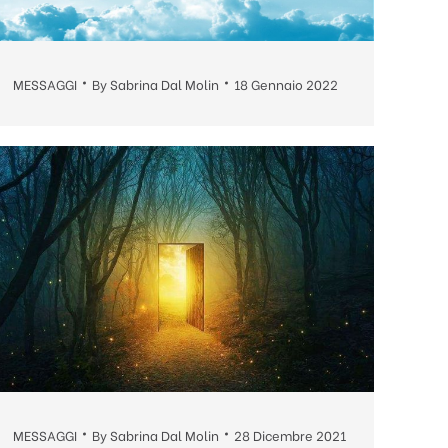
MESSAGGI
By
Sabrina Dal Molin
18 Gennaio 2022
MESSAGGI
By
Sabrina Dal Molin
28 Dicembre 2021