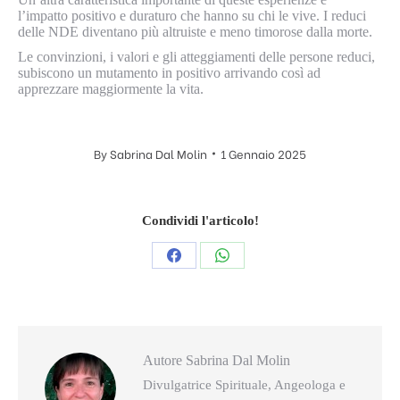
l’impatto positivo e duraturo che hanno su chi le vive. I reduci
delle NDE diventano più altruiste e meno timorose dalla morte.
Le convinzioni, i valori e gli atteggiamenti delle persone reduci,
subiscono un mutamento in positivo arrivando così ad
apprezzare maggiormente la vita.
By
Sabrina Dal Molin
1 Gennaio 2025
Condividi l'articolo!
Condividi
Condividi
questo
questo
Autore
Sabrina Dal Molin
Divulgatrice Spirituale, Angeologa e