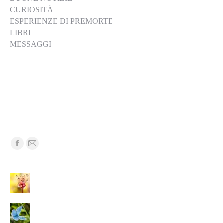
CURIOSITÀ
ESPERIENZE DI PREMORTE
LIBRI
MESSAGGI