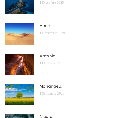
1 Dicembre 2025
Anna
1 Novembre 2025
Antonio
1 Ottobre 2025
Mariangela
1 Settembre 2025
Nicole