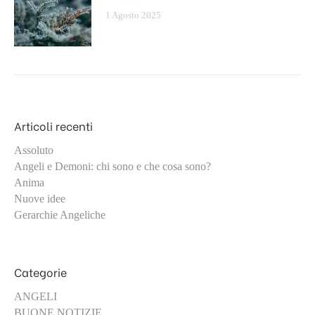
1 Agosto 2025
Articoli recenti
Assoluto
Angeli e Demoni: chi sono e che cosa sono?
Anima
Nuove idee
Gerarchie Angeliche
Categorie
ANGELI
BUONE NOTIZIE