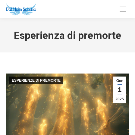
Esperienza di premorte
ESPERIENZE DI PREMORTE
Gen
1
2025